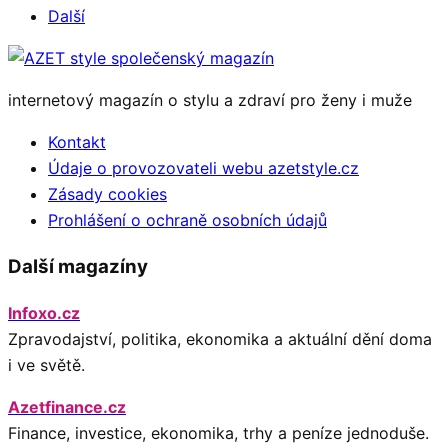
Další
internetový magazín o stylu a zdraví pro ženy i muže
Kontakt
Údaje o provozovateli webu azetstyle.cz
Zásady cookies
Prohlášení o ochraně osobních údajů
Další magazíny
Infoxo.cz
Zpravodajství, politika, ekonomika a aktuální dění doma
i ve světě.
Azetfinance.cz
Finance, investice, ekonomika, trhy a peníze jednoduše.