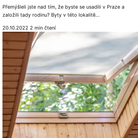
Přemýšleli jste nad tím, že byste se usadili v Praze a
založili tady rodinu? Byty v této lokalitě…
20.10.2022
2 min čtení