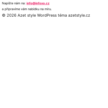
Napište nám na:
info@infoxo.cz
a připravíme vám nabídku na míru.
© 2026 Azet style
WordPress téma azetstyle.cz