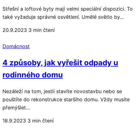
Střešní a loftové byty mají velmi speciální dispozici. To
také vyžaduje správné osvětlení. Umělé světlo by…
20.9.2023
3 min čtení
Domácnost
4 způsoby, jak vyřešit odpady u
rodinného domu
Nezáleží na tom, jestli stavíte novostavbu nebo se
pouštíte do rekonstrukce staršího domu. Vždy musíte
přemýšlet…
18.9.2023
3 min čtení