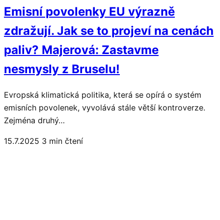
Emisní povolenky EU výrazně
zdražují. Jak se to projeví na cenách
paliv? Majerová: Zastavme
nesmysly z Bruselu!
Evropská klimatická politika, která se opírá o systém
emisních povolenek, vyvolává stále větší kontroverze.
Zejména druhý…
15.7.2025
3 min čtení