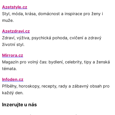
Azetstyle.cz
Styl, móda, krása, domácnost a inspirace pro ženy i
muže.
Azetzdravi.cz
Zdraví, výživa, psychická pohoda, cvičení a zdravý
životní styl.
Mirrora.cz
Magazín pro volný čas: bydlení, celebrity, tipy a ženská
témata.
Infoden.cz
Příběhy, horoskopy, recepty, rady a zábavný obsah pro
každý den.
Inzerujte u nás