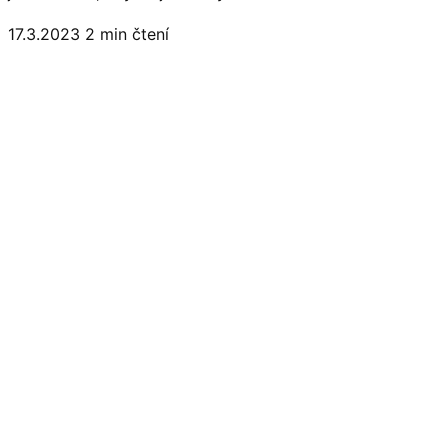
17.3.2023
2 min čtení