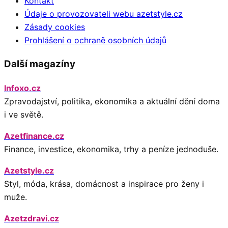
Kontakt
Údaje o provozovateli webu azetstyle.cz
Zásady cookies
Prohlášení o ochraně osobních údajů
Další magazíny
Infoxo.cz
Zpravodajství, politika, ekonomika a aktuální dění doma
i ve světě.
Azetfinance.cz
Finance, investice, ekonomika, trhy a peníze jednoduše.
Azetstyle.cz
Styl, móda, krása, domácnost a inspirace pro ženy i
muže.
Azetzdravi.cz