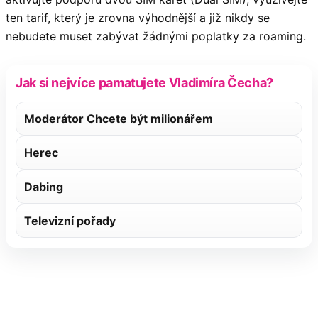
ten tarif, který je zrovna výhodnější a již nikdy se
nebudete muset zabývat žádnými poplatky za roaming.
Jak si nejvíce pamatujete Vladimíra Čecha?
Moderátor Chcete být milionářem
Herec
Dabing
Televizní pořady