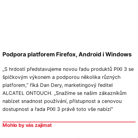
Podpora platforem Firefox, Android i Windows
„S hrdostí představujeme novou řadu produktů PIXI 3 se
špičkovým výkonem a podporou několika různých
platforem,“ říká Dan Dery, marketingový ředitel
ALCATEL ONTOUCH. „Snažíme se našim zákazníkům
nabízet snadnost používání, přístupnost a cenovou
dostupnost a řada PIXI 3 právě toto vše nabízí“
Mohlo by vás zajímat