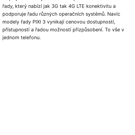
řady, který nabízí jak 3G tak 4G LTE konektivitu a
podporuje řadu různých operačních systémů. Navíc
modely řady PIXI 3 vynikají cenovou dostupností,
přístupností a řadou možností přizpůsobení. To vše v
jednom telefonu.