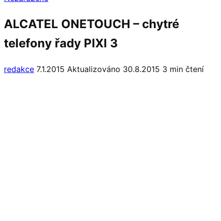
ALCATEL ONETOUCH – chytré
telefony řady PIXI 3
redakce
7.1.2015
Aktualizováno 30.8.2015
3 min čtení