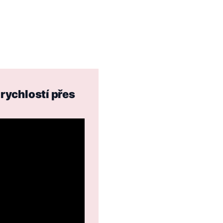
 rychlostí přes