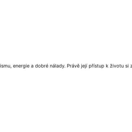
u, energie a dobré nálady. Právě její přístup k životu si 