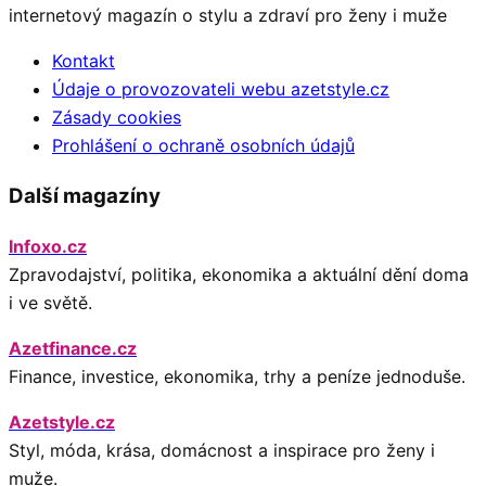
internetový magazín o stylu a zdraví pro ženy i muže
Kontakt
Údaje o provozovateli webu azetstyle.cz
Zásady cookies
Prohlášení o ochraně osobních údajů
Další magazíny
Infoxo.cz
Zpravodajství, politika, ekonomika a aktuální dění doma
i ve světě.
Azetfinance.cz
Finance, investice, ekonomika, trhy a peníze jednoduše.
Azetstyle.cz
Styl, móda, krása, domácnost a inspirace pro ženy i
muže.