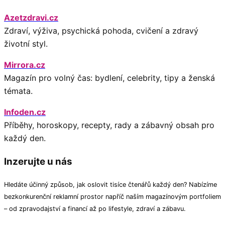
Azetzdravi.cz
Zdraví, výživa, psychická pohoda, cvičení a zdravý
životní styl.
Mirrora.cz
Magazín pro volný čas: bydlení, celebrity, tipy a ženská
témata.
Infoden.cz
Příběhy, horoskopy, recepty, rady a zábavný obsah pro
každý den.
Inzerujte u nás
Hledáte účinný způsob, jak oslovit tisíce čtenářů každý den? Nabízíme
bezkonkurenční reklamní prostor napříč naším magazínovým portfoliem
– od zpravodajství a financí až po lifestyle, zdraví a zábavu.