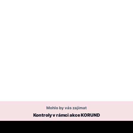
Mohlo by vás zajímat
Kontroly v rámci akce KORUND