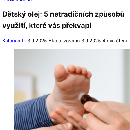
Dětský olej: 5 netradičních způsobů
využití, které vás překvapí
Katarina R.
3.9.2025
Aktualizováno 3.9.2025
4 min čtení