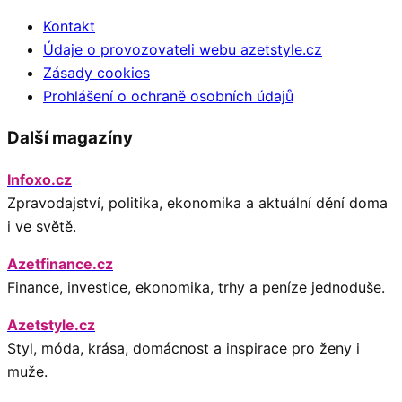
Kontakt
Údaje o provozovateli webu azetstyle.cz
Zásady cookies
Prohlášení o ochraně osobních údajů
Další magazíny
Infoxo.cz
Zpravodajství, politika, ekonomika a aktuální dění doma
i ve světě.
Azetfinance.cz
Finance, investice, ekonomika, trhy a peníze jednoduše.
Azetstyle.cz
Styl, móda, krása, domácnost a inspirace pro ženy i
muže.