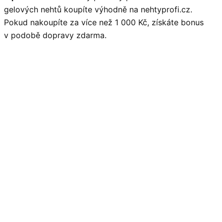
gelových nehtů koupíte výhodně na nehtyprofi.cz.
Pokud nakoupíte za více než 1 000 Kč, získáte bonus
v podobě dopravy zdarma.