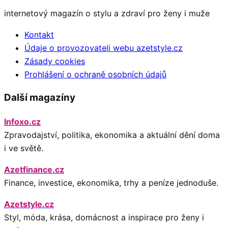
internetový magazín o stylu a zdraví pro ženy i muže
Kontakt
Údaje o provozovateli webu azetstyle.cz
Zásady cookies
Prohlášení o ochraně osobních údajů
Další magazíny
Infoxo.cz
Zpravodajství, politika, ekonomika a aktuální dění doma
i ve světě.
Azetfinance.cz
Finance, investice, ekonomika, trhy a peníze jednoduše.
Azetstyle.cz
Styl, móda, krása, domácnost a inspirace pro ženy i