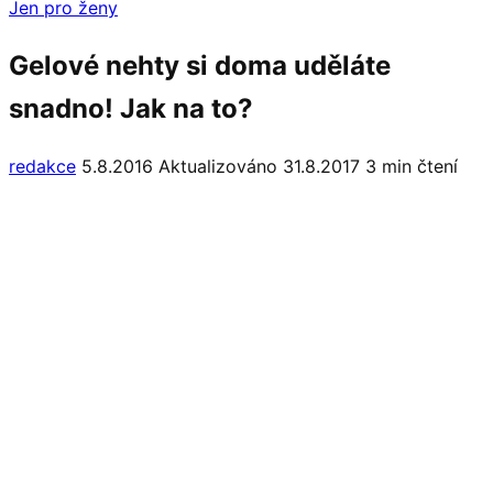
Jen pro ženy
Gelové nehty si doma uděláte
snadno! Jak na to?
redakce
5.8.2016
Aktualizováno 31.8.2017
3 min čtení