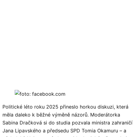
Politické léto roku 2025 přineslo horkou diskuzi, která
měla daleko k běžné výměně názorů. Moderátorka
Sabina Dračková si do studia pozvala ministra zahraničí
Jana Lipavského a předsedu SPD Tomia Okamuru – a