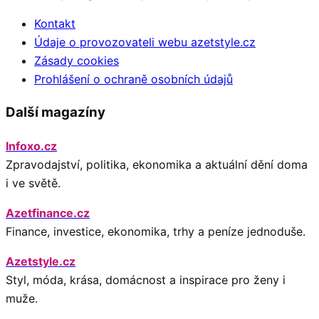
Kontakt
Údaje o provozovateli webu azetstyle.cz
Zásady cookies
Prohlášení o ochraně osobních údajů
Další magazíny
Infoxo.cz
Zpravodajství, politika, ekonomika a aktuální dění doma
i ve světě.
Azetfinance.cz
Finance, investice, ekonomika, trhy a peníze jednoduše.
Azetstyle.cz
Styl, móda, krása, domácnost a inspirace pro ženy i
muže.