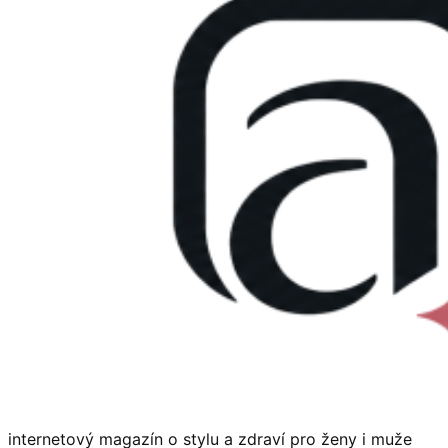
internetový magazín o stylu a zdraví pro ženy i muže