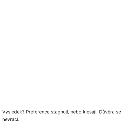
Výsledek? Preference stagnují, nebo klesají. Důvěra se
nevrací.