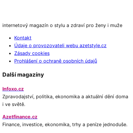
internetový magazín o stylu a zdraví pro ženy i muže
Kontakt
Údaje o provozovateli webu azetstyle.cz
Zásady cookies
Prohlášení o ochraně osobních údajů
Další magazíny
Infoxo.cz
Zpravodajství, politika, ekonomika a aktuální dění doma
i ve světě.
Azetfinance.cz
Finance, investice, ekonomika, trhy a peníze jednoduše.