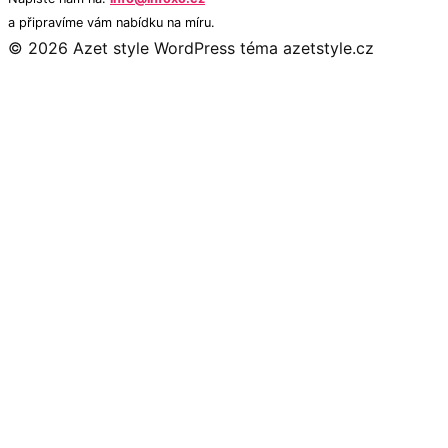
a připravíme vám nabídku na míru.
© 2026 Azet style
WordPress téma azetstyle.cz