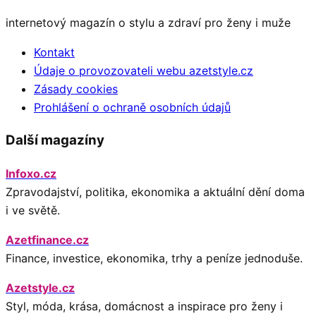
internetový magazín o stylu a zdraví pro ženy i muže
Kontakt
Údaje o provozovateli webu azetstyle.cz
Zásady cookies
Prohlášení o ochraně osobních údajů
Další magazíny
Infoxo.cz
Zpravodajství, politika, ekonomika a aktuální dění doma
i ve světě.
Azetfinance.cz
Finance, investice, ekonomika, trhy a peníze jednoduše.
Azetstyle.cz
Styl, móda, krása, domácnost a inspirace pro ženy i