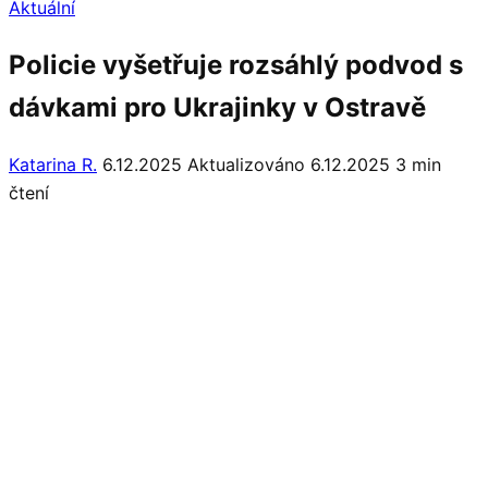
Aktuální
Policie vyšetřuje rozsáhlý podvod s
dávkami pro Ukrajinky v Ostravě
Katarina R.
6.12.2025
Aktualizováno 6.12.2025
3 min
čtení