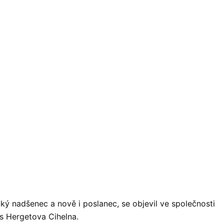
ký nadšenec a nově i poslanec, se objevil ve společnosti
’s Hergetova Cihelna.