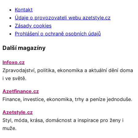
Kontakt
Údaje o provozovateli webu azetstyle.cz
Zásady cookies
Prohlášení o ochraně osobních údajů
Další magazíny
Infoxo.cz
Zpravodajství, politika, ekonomika a aktuální dění doma
i ve světě.
Azetfinance.cz
Finance, investice, ekonomika, trhy a peníze jednoduše.
Azetstyle.cz
Styl, móda, krása, domácnost a inspirace pro ženy i
muže.