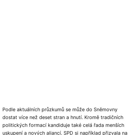
Podle aktuálních průzkumů se může do Sněmovny
dostat více než deset stran a hnutí. Kromě tradičních
politických formací kandiduje také celá řada menších
uskupení a nových aliancí. SPD si například přizvala na