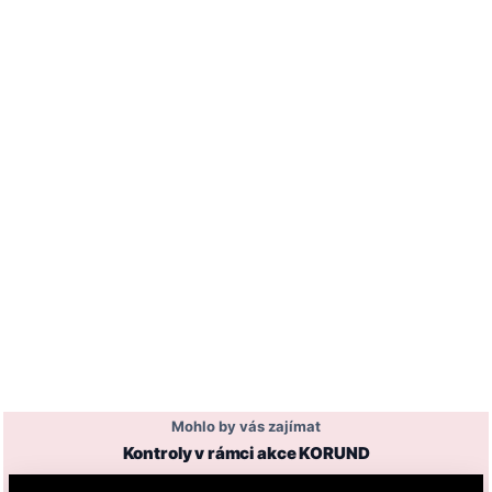
Mohlo by vás zajímat
Kontroly v rámci akce KORUND