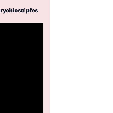
 rychlostí přes