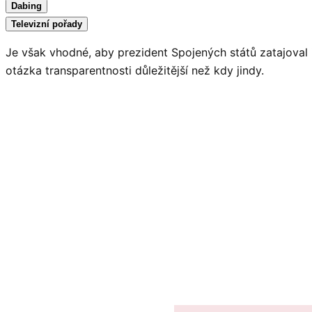
Dabing
Televizní pořady
Je však vhodné, aby prezident Spojených států zatajoval i 
otázka transparentnosti důležitější než kdy jindy.