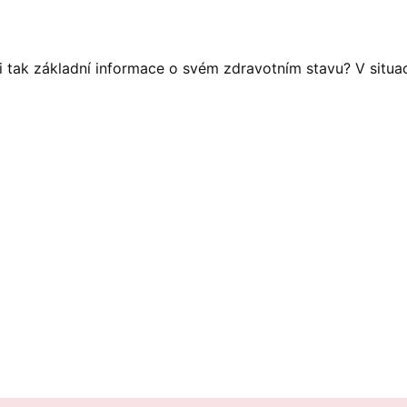
tak základní informace o svém zdravotním stavu? V situaci, 