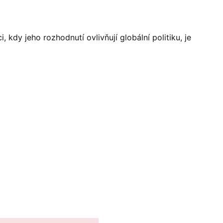
kdy jeho rozhodnutí ovlivňují globální politiku, je