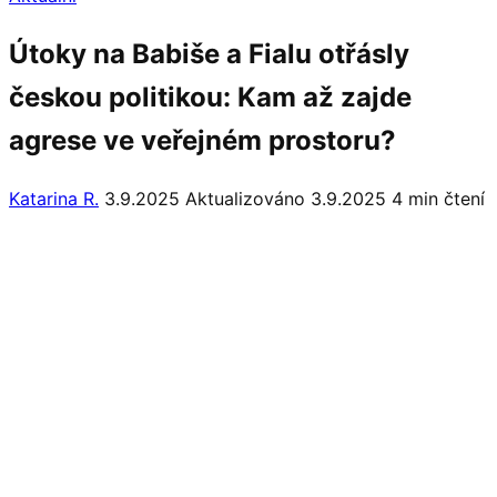
Útoky na Babiše a Fialu otřásly
českou politikou: Kam až zajde
agrese ve veřejném prostoru?
Katarina R.
3.9.2025
Aktualizováno 3.9.2025
4 min čtení