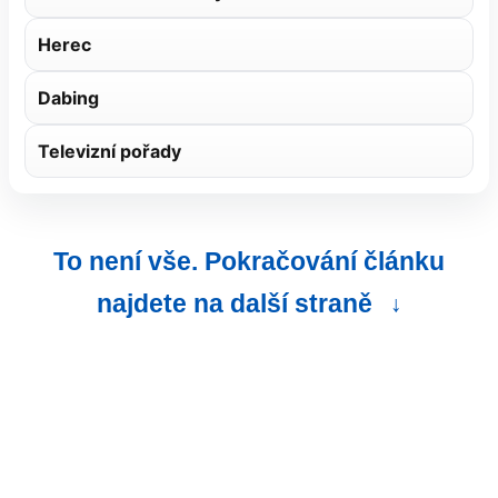
Herec
Dabing
Televizní pořady
To není vše. Pokračování článku
najdete na další straně
↓