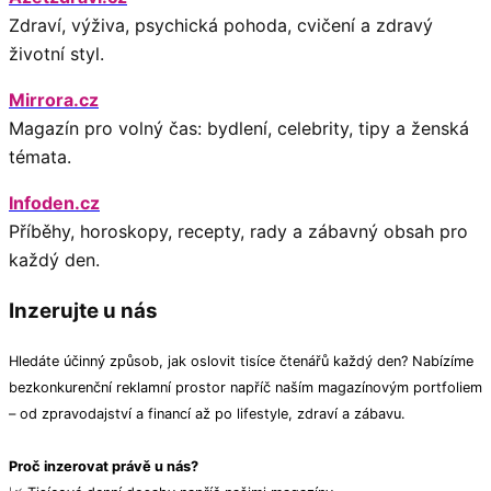
Zdraví, výživa, psychická pohoda, cvičení a zdravý
životní styl.
Mirrora.cz
Magazín pro volný čas: bydlení, celebrity, tipy a ženská
témata.
Infoden.cz
Příběhy, horoskopy, recepty, rady a zábavný obsah pro
každý den.
Inzerujte u nás
Hledáte účinný způsob, jak oslovit tisíce čtenářů každý den? Nabízíme
bezkonkurenční reklamní prostor napříč naším magazínovým portfoliem
– od zpravodajství a financí až po lifestyle, zdraví a zábavu.
Proč inzerovat právě u nás?