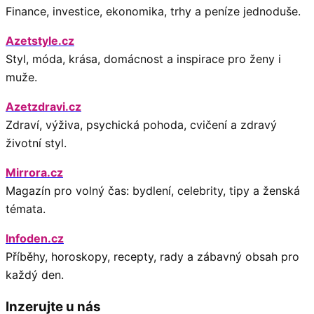
Finance, investice, ekonomika, trhy a peníze jednoduše.
Azetstyle.cz
Styl, móda, krása, domácnost a inspirace pro ženy i
muže.
Azetzdravi.cz
Zdraví, výživa, psychická pohoda, cvičení a zdravý
životní styl.
Mirrora.cz
Magazín pro volný čas: bydlení, celebrity, tipy a ženská
témata.
Infoden.cz
Příběhy, horoskopy, recepty, rady a zábavný obsah pro
každý den.
Inzerujte u nás