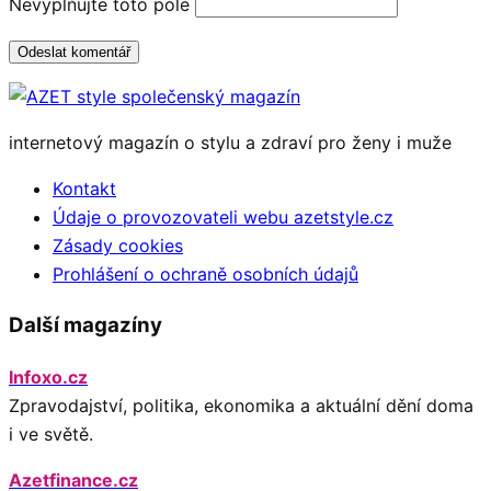
Nevyplňujte toto pole
Odeslat komentář
internetový magazín o stylu a zdraví pro ženy i muže
Kontakt
Údaje o provozovateli webu azetstyle.cz
Zásady cookies
Prohlášení o ochraně osobních údajů
Další magazíny
Infoxo.cz
Zpravodajství, politika, ekonomika a aktuální dění doma
i ve světě.
Azetfinance.cz