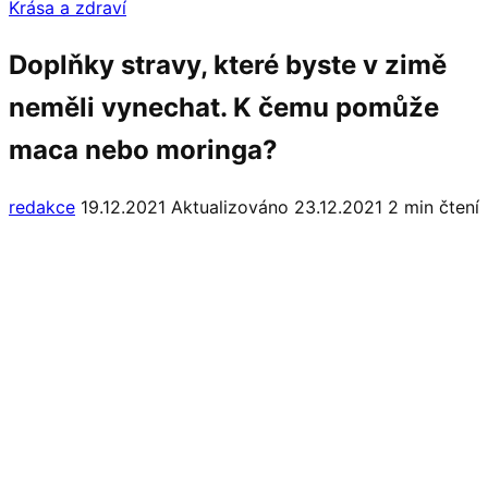
Krása a zdraví
Doplňky stravy, které byste v zimě
neměli vynechat. K čemu pomůže
maca nebo moringa?
redakce
19.12.2021
Aktualizováno 23.12.2021
2 min čtení