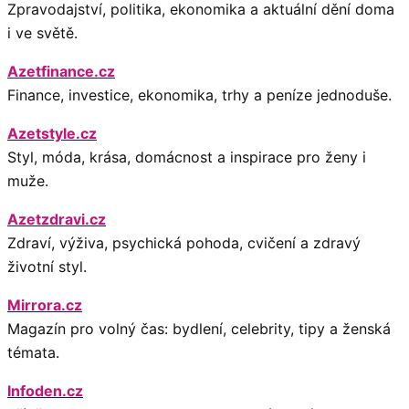
Zpravodajství, politika, ekonomika a aktuální dění doma
i ve světě.
Azetfinance.cz
Finance, investice, ekonomika, trhy a peníze jednoduše.
Azetstyle.cz
Styl, móda, krása, domácnost a inspirace pro ženy i
muže.
Azetzdravi.cz
Zdraví, výživa, psychická pohoda, cvičení a zdravý
životní styl.
Mirrora.cz
Magazín pro volný čas: bydlení, celebrity, tipy a ženská
témata.
Infoden.cz