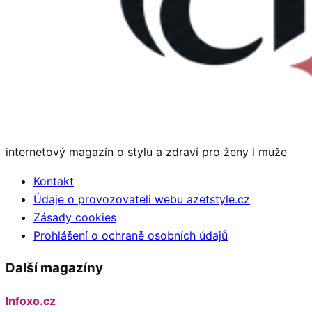
internetový magazín o stylu a zdraví pro ženy i muže
Kontakt
Údaje o provozovateli webu azetstyle.cz
Zásady cookies
Prohlášení o ochraně osobních údajů
Další magazíny
Infoxo.cz