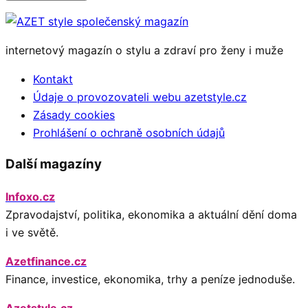
internetový magazín o stylu a zdraví pro ženy i muže
Kontakt
Údaje o provozovateli webu azetstyle.cz
Zásady cookies
Prohlášení o ochraně osobních údajů
Další magazíny
Infoxo.cz
Zpravodajství, politika, ekonomika a aktuální dění doma
i ve světě.
Azetfinance.cz
Finance, investice, ekonomika, trhy a peníze jednoduše.