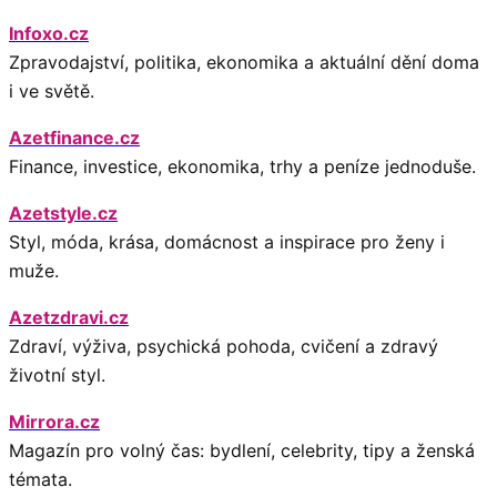
Infoxo.cz
Zpravodajství, politika, ekonomika a aktuální dění doma
i ve světě.
Azetfinance.cz
Finance, investice, ekonomika, trhy a peníze jednoduše.
Azetstyle.cz
Styl, móda, krása, domácnost a inspirace pro ženy i
muže.
Azetzdravi.cz
Zdraví, výživa, psychická pohoda, cvičení a zdravý
životní styl.
Mirrora.cz
Magazín pro volný čas: bydlení, celebrity, tipy a ženská
témata.