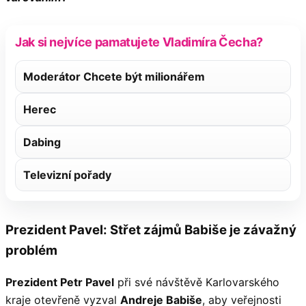
Jak si nejvíce pamatujete Vladimíra Čecha?
Moderátor Chcete být milionářem
Herec
Dabing
Televizní pořady
Prezident Pavel: Střet zájmů Babiše je závažný
problém
Prezident Petr Pavel
při své návštěvě Karlovarského
kraje otevřeně vyzval
Andreje Babiše
, aby veřejnosti