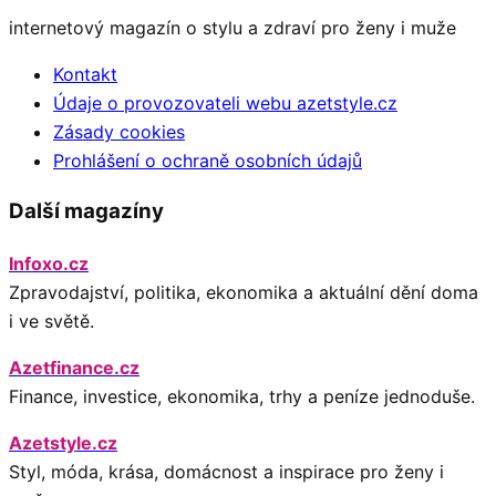
internetový magazín o stylu a zdraví pro ženy i muže
Kontakt
Údaje o provozovateli webu azetstyle.cz
Zásady cookies
Prohlášení o ochraně osobních údajů
Další magazíny
Infoxo.cz
Zpravodajství, politika, ekonomika a aktuální dění doma
i ve světě.
Azetfinance.cz
Finance, investice, ekonomika, trhy a peníze jednoduše.
Azetstyle.cz
Styl, móda, krása, domácnost a inspirace pro ženy i