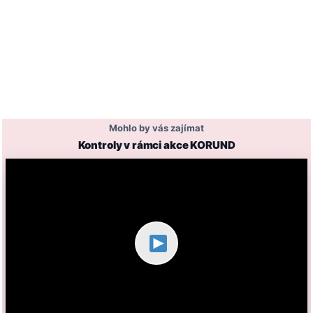
Mohlo by vás zajímat
Kontroly v rámci akce KORUND