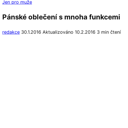
Jen pro muže
Pánské oblečení s mnoha funkcemi
redakce
30.1.2016
Aktualizováno 10.2.2016
3 min čtení